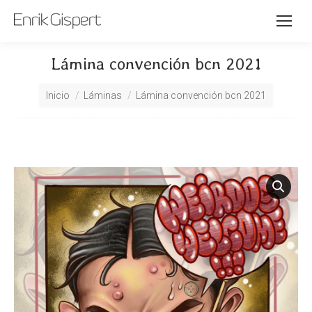
Lámina convención bcn 2021
Estás aquí:
Inicio
Láminas
Lámina convención bcn 2021