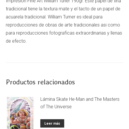
Impresión Fine Art William Tuner 190gr. Este papel de tina
tradicional tiene la textura mate y el tacto de un papel de
acuarela tradicional. William Turner es ideal para
reproducciones de obras de arte tradicionales asi como
para reproducciones fotograficas extraordinarias y llenas
de efecto.
Productos relacionados
Lámina Skate He-Man and The Masters
of The Universe
Leer más