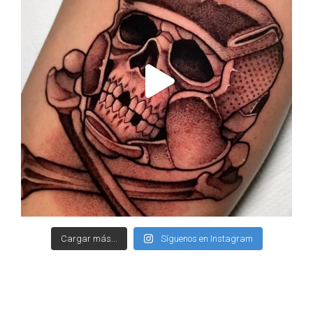
Sep 14
Cargar más...
Síguenos en Instagram