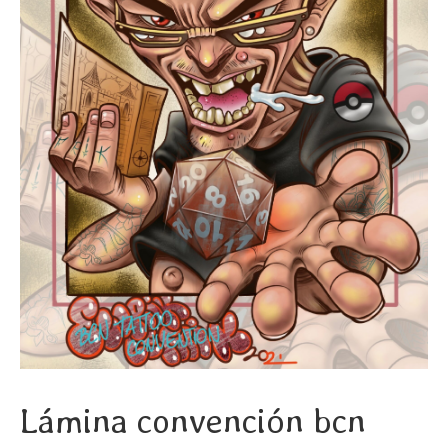
Lámina convención bcn